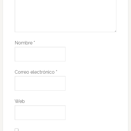
Nombre
*
Correo electrónico
*
Web