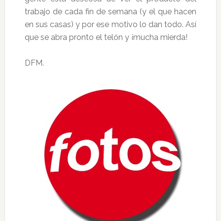
trabajo de cada fin de semana (y el que hacen
en sus casas) y por ese motivo lo dan todo. Así
que se abra pronto el telón y ¡mucha mierda!
DFM.