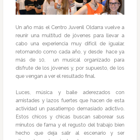
Un año más el Centro Juvenil Oldarra vuelve a
reunir una multitud de jóvenes para llevar a
cabo una experiencia muy difícil de igualar,
retomando como cada año, y desde hace ya
más de 10, un musical organizado para
disfrute de los jóvenes y, por supuesto, de los
que vengan a ver el resultado final.
Luces, música y baile aderezados con
amistades y lazos fuertes que hacen de esta
actividad un pasatiempo demasiado adictivo.
Estos chicos y chicas buscan saborear sus
minutos de fama y el regusto del trabajo bien
hecho que deja salir al escenario y ser