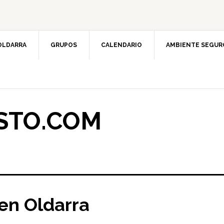
OLDARRA
GRUPOS
CALENDARIO
AMBIENTE SEGUR
STO.COM
en Oldarra