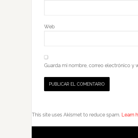
Web
Guarda mi nombre, correo electrónico y 
This site uses Akismet to reduce spam.
Learn 