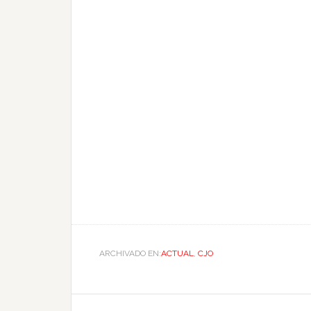
ARCHIVADO EN:
ACTUAL
,
CJO