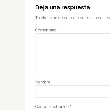
Deja una respuesta
Tu dirección de correo electrónico no ser
Comentario
*
Nombre
*
Correo electrónico
*