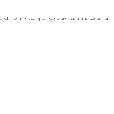
á publicada.
Los campos obligatorios están marcados con
*