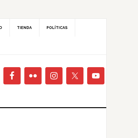
O
TIENDA
POLÍTICAS