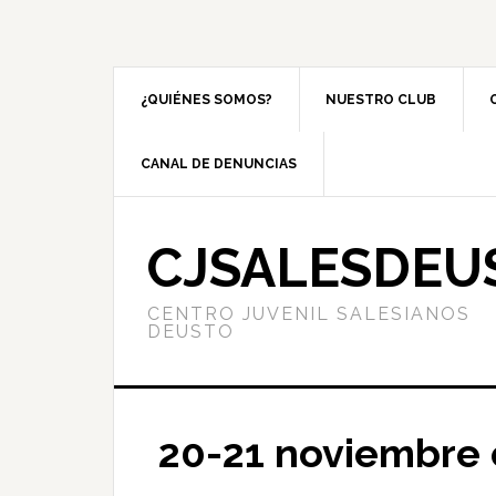
¿QUIÉNES SOMOS?
NUESTRO CLUB
CANAL DE DENUNCIAS
CJSALESDEU
CENTRO JUVENIL SALESIANOS
DEUSTO
20-21 noviembre 