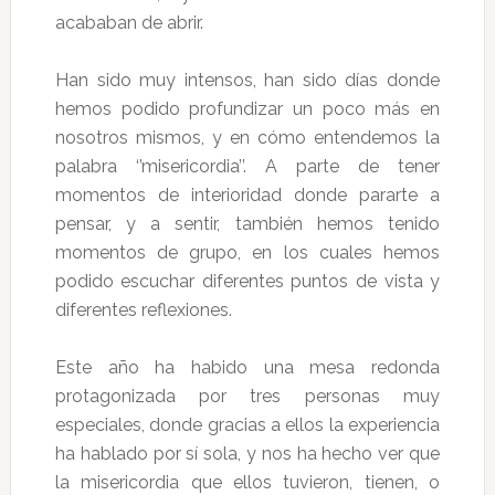
acababan de abrir.
Han sido muy intensos, han sido días donde
hemos podido profundizar un poco más en
nosotros mismos, y en cómo entendemos la
palabra ‘’misericordia’’. A parte de tener
momentos de interioridad donde pararte a
pensar, y a sentir, también hemos tenido
momentos de grupo, en los cuales hemos
podido escuchar diferentes puntos de vista y
diferentes reflexiones.
Este año ha habido una mesa redonda
protagonizada por tres personas muy
especiales, donde gracias a ellos la experiencia
ha hablado por sí sola, y nos ha hecho ver que
la misericordia que ellos tuvieron, tienen, o