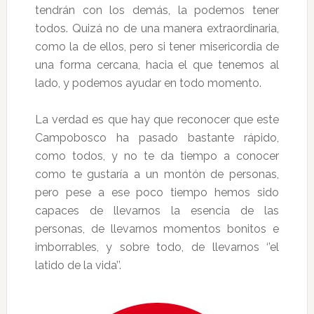
tendrán con los demás, la podemos tener
todos. Quizá no de una manera extraordinaria,
como la de ellos, pero si tener misericordia de
una forma cercana, hacia el que tenemos al
lado, y podemos ayudar en todo momento.
La verdad es que hay que reconocer que este
Campobosco ha pasado bastante rápido,
como todos, y no te da tiempo a conocer
como te gustaría a un montón de personas,
pero pese a ese poco tiempo hemos sido
capaces de llevarnos la esencia de las
personas, de llevarnos momentos bonitos e
imborrables, y sobre todo, de llevarnos ‘’el
latido de la vida’’.