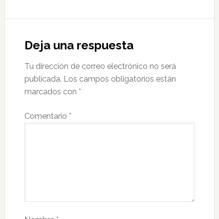
Deja una respuesta
Tu dirección de correo electrónico no será
publicada.
Los campos obligatorios están
marcados con
*
Comentario
*