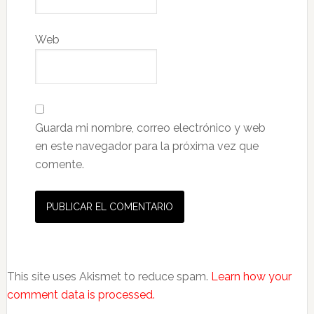
Web
Guarda mi nombre, correo electrónico y web
en este navegador para la próxima vez que
comente.
This site uses Akismet to reduce spam.
Learn how your
comment data is processed.