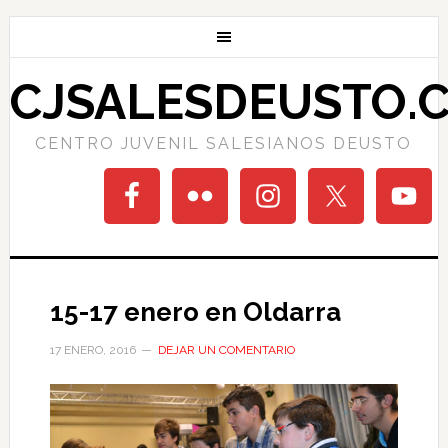
CJSALESDEUSTO.
CENTRO JUVENIL SALESIANOS DEUSTO
15-17 enero en Oldarra
17 ENERO, 2016
DEJAR UN COMENTARIO