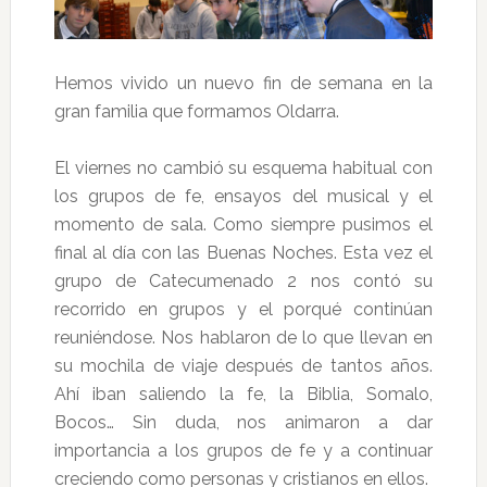
Hemos vivido un nuevo fin de semana en la
gran familia que formamos Oldarra.
El viernes no cambió su esquema habitual con
los grupos de fe, ensayos del musical y el
momento de sala. Como siempre pusimos el
final al día con las Buenas Noches. Esta vez el
grupo de Catecumenado 2 nos contó su
recorrido en grupos y el porqué continúan
reuniéndose. Nos hablaron de lo que llevan en
su mochila de viaje después de tantos años.
Ahí iban saliendo la fe, la Biblia, Somalo,
Bocos… Sin duda, nos animaron a dar
importancia a los grupos de fe y a continuar
creciendo como personas y cristianos en ellos.