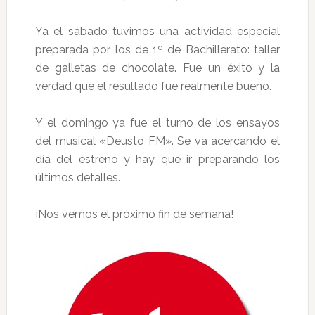
Ya el sábado tuvimos una actividad especial
preparada por los de 1º de Bachillerato: taller
de galletas de chocolate. Fue un éxito y la
verdad que el resultado fue realmente bueno.
Y el domingo ya fue el turno de los ensayos
del musical «Deusto FM». Se va acercando el
día del estreno y hay que ir preparando los
últimos detalles.
¡Nos vemos el próximo fin de semana!