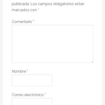
publicada.
Los campos obligatorios están
marcados con
*
Comentario
*
Nombre
*
Correo electrónico
*