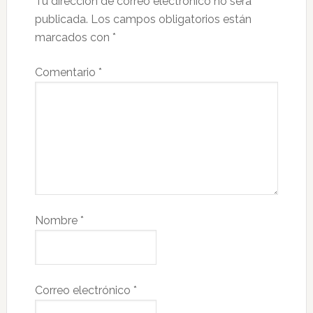
Tu dirección de correo electrónico no será
publicada.
Los campos obligatorios están
marcados con
*
Comentario
*
Nombre
*
Correo electrónico
*