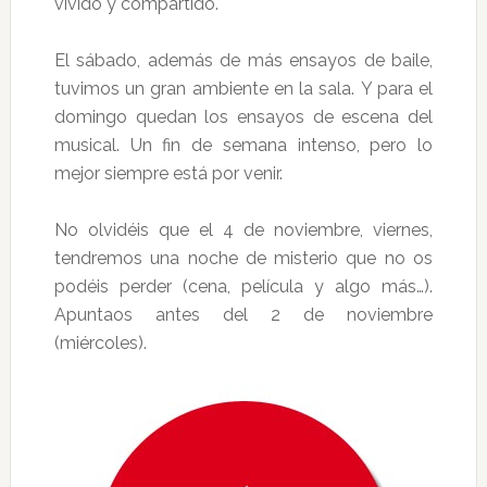
vivido y compartido.
El sábado, además de más ensayos de baile,
tuvimos un gran ambiente en la sala. Y para el
domingo quedan los ensayos de escena del
musical. Un fin de semana intenso, pero lo
mejor siempre está por venir.
No olvidéis que el 4 de noviembre, viernes,
tendremos una noche de misterio que no os
podéis perder (cena, película y algo más…).
Apuntaos antes del 2 de noviembre
(miércoles).