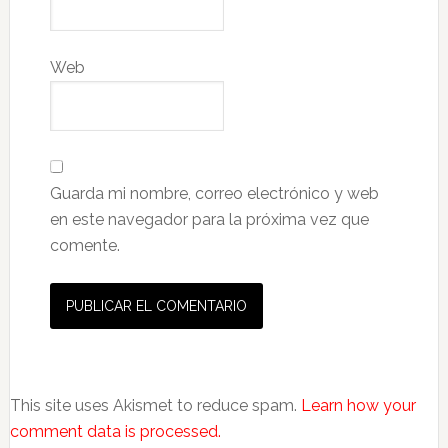
Web
Guarda mi nombre, correo electrónico y web
en este navegador para la próxima vez que
comente.
This site uses Akismet to reduce spam.
Learn how your
comment data is processed.