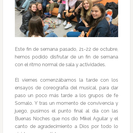
Este fin de semana pasado, 21-22 de octubre,
hemos podido disfrutar de un fin de semana
con el ritmo normal de sala y actividades.
El viernes comenzábamos la tarde con los
ensayos de coreografía del musical, para dar
paso un poco más tarde a los grupos de fe
Somalo. Y tras un momento de convivencia y
juego, pusimos el punto final al día con las
Buenas Noches que nos dio Mikel Aguilar y el
canto de agradecimiento a Dios por todo lo