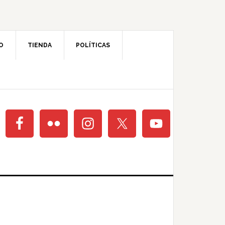
O
TIENDA
POLÍTICAS