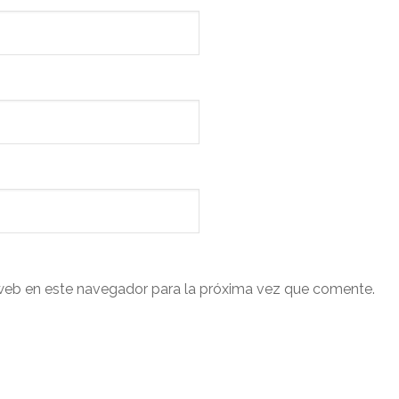
web en este navegador para la próxima vez que comente.