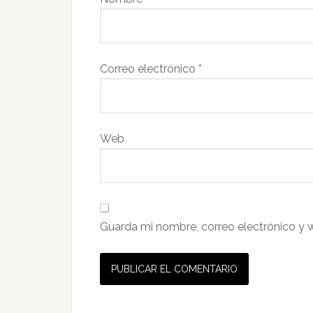
Correo electrónico
*
Web
Guarda mi nombre, correo electrónico y 