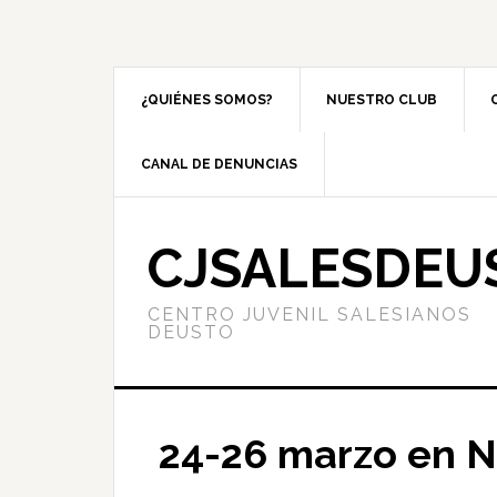
¿QUIÉNES SOMOS?
NUESTRO CLUB
CANAL DE DENUNCIAS
CJSALESDEU
CENTRO JUVENIL SALESIANOS
DEUSTO
24-26 marzo en 