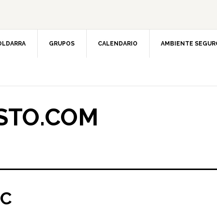
OLDARRA
GRUPOS
CALENDARIO
AMBIENTE SEGUR
STO.COM
NC