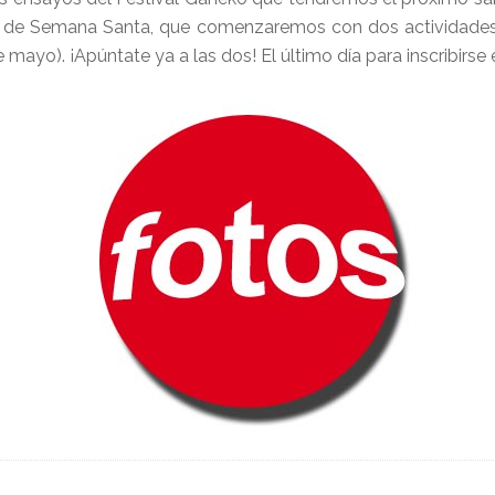
es de Semana Santa, que comenzaremos con dos actividades
e mayo). ¡Apúntate ya a las dos! El último día para inscribirse