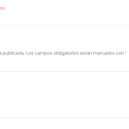
NOS
á publicada.
Los campos obligatorios están marcados con
*