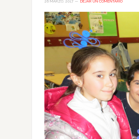
26 MARZO, 2017
DEJAR UN COMENTARIO