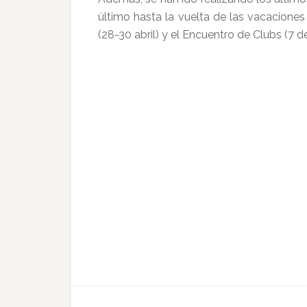
último hasta la vuelta de las vacacion
(28-30 abril) y el Encuentro de Clubs (7 d