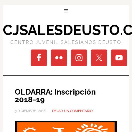
CJSALESDEUSTO.
CENTRO JUVENIL SALESIANOS DEUSTO
OLDARRA: Inscripción
2018-19
3 DICIEMBRE, 2018
DEJAR UN COMENTARIO