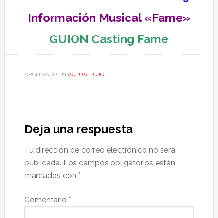
Información Musical «Fame»
GUION Casting Fame
ARCHIVADO EN:
ACTUAL
,
CJO
Deja una respuesta
Tu dirección de correo electrónico no será
publicada.
Los campos obligatorios están
marcados con
*
Comentario
*