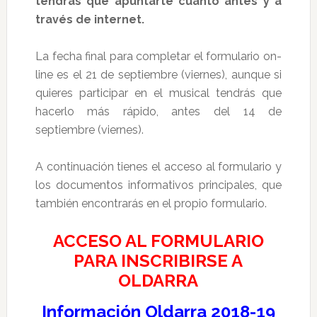
tendrás que apuntarte cuanto antes y a
través de internet.
La fecha final para completar el formulario on-
line es el 21 de septiembre (viernes), aunque si
quieres participar en el musical tendrás que
hacerlo más rápido, antes del 14 de
septiembre (viernes).
A continuación tienes el acceso al formulario y
los documentos informativos principales, que
también encontrarás en el propio formulario.
ACCESO AL FORMULARIO
PARA INSCRIBIRSE A
OLDARRA
Información Oldarra 2018-19