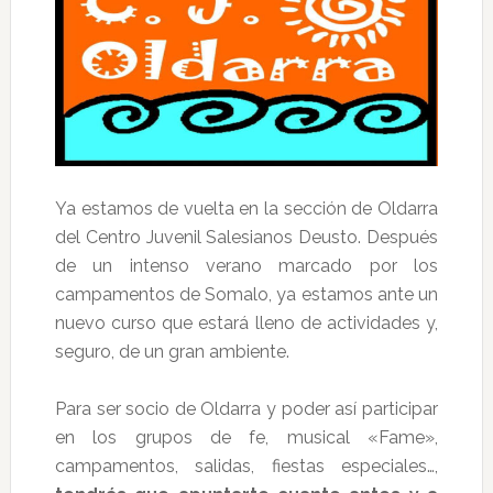
Ya estamos de vuelta en la sección de Oldarra
del Centro Juvenil Salesianos Deusto. Después
de un intenso verano marcado por los
campamentos de Somalo, ya estamos ante un
nuevo curso que estará lleno de actividades y,
seguro, de un gran ambiente.
Para ser socio de Oldarra y poder así participar
en los grupos de fe, musical «Fame»,
campamentos, salidas, fiestas especiales…,