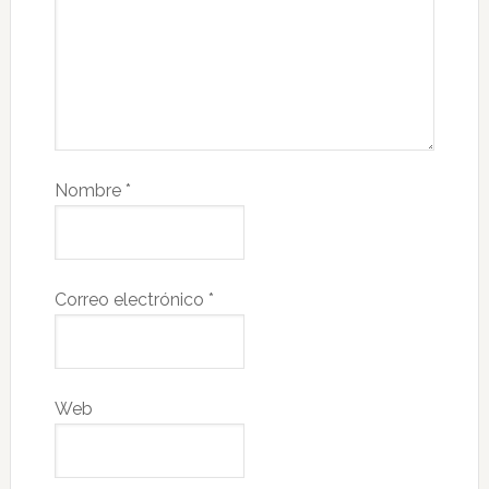
Nombre
*
Correo electrónico
*
Web