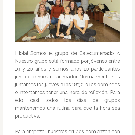
¡Hola! Somos el grupo de Catecumenado 2.
Nuestro grupo está formado por jóvenes entre
19 y 20 años y somos unos 10 participantes
junto con nuestro animador. Normalmente nos
juntamos los jueves a las 18:30 o los domingos
e intentamos tener una hora de reflexión. Para
ello, casi todos los días de grupos
mantenemos una rutina para que la hora sea
productiva.
Para empezar, nuestros grupos comienzan con