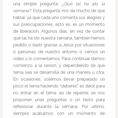
una simple pregunta:
¿Qué tal ha ido la
semana?.
Esta pregunta nos da mucho de qué
hablar, ya que cada uno comenta sus alegrías y
sus preocupaciones, esto es, es un momento
de liberación. Algunos días, en vez de contar
qué tal ha ido nuestra semana, también hemos
pedido o dado gracias a Jesús por situaciones
o personas de nuestro entorno o vemos un
vídeo y lo comentamos. Para continuar, damos
comienzo a la sesión, y dependiendo de que
tema sea se desarrolla de una manera u otra.
En ocasiones, solemos llevar preparado un
poco el tema haciendo “deberes”, es decir, para
no entrar en el tema así de repente, se nos
proponen unas preguntas o un texto para
reflexionar durante la semana. Por último,
siempre acabamos con un momento de