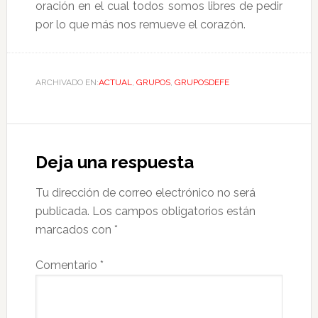
oración en el cual todos somos libres de pedir
por lo que más nos remueve el corazón.
ARCHIVADO EN:
ACTUAL
,
GRUPOS
,
GRUPOSDEFE
Deja una respuesta
Tu dirección de correo electrónico no será
publicada.
Los campos obligatorios están
marcados con
*
Comentario
*