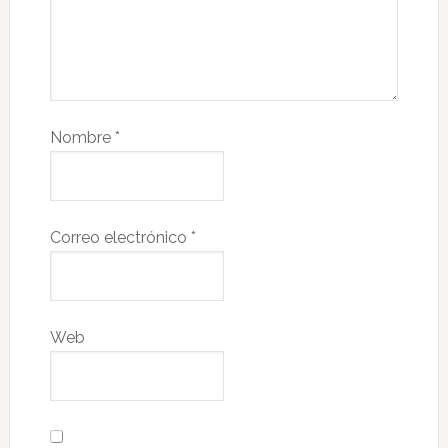
Nombre
*
Correo electrónico
*
Web