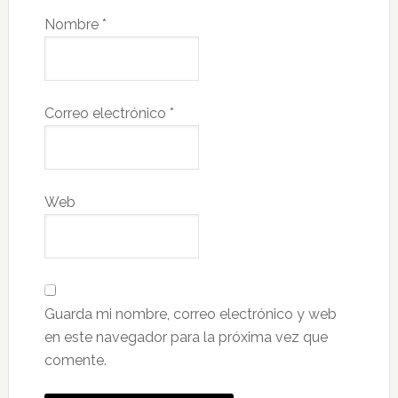
Nombre
*
Correo electrónico
*
Web
Guarda mi nombre, correo electrónico y web
en este navegador para la próxima vez que
comente.