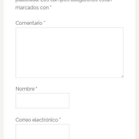
marcados con
*
Comentario
*
Nombre
*
Correo electrónico
*