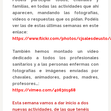
familias, en todas las actividades que ahí
aparecen, mandando las fotografías,
vídeos o respuestas que os pidan. Podéis
ver las de estas últimas semanas en este
enlace:
https://www.flickr.com/photos/cjsalesdeusto
También hemos montado un vídeo
dedicado a todos los profesionales
sanitarios y a las personas enfermas con
fotografías e imágenes enviadas por
chavales, animadores, padres, madres,
profesores…:
https://vimeo.com/406301968
Esta semana vamos a dar inicio a dos
nuevas actividades, de las que tenéis