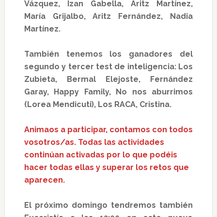
Vázquez, Izan Gabella, Aritz Martínez,
María Grijalbo, Aritz Fernández, Nadia
Martínez.
También tenemos los ganadores del
segundo y tercer test de inteligencia:
Los
Zubieta, Bermal Elejoste, Fernández
Garay, Happy Family, No nos aburrimos
(Lorea Mendicuti), Los RACA, Cristina.
Animaos a participar, contamos con todos
vosotros/as. Todas las actividades
continúan activadas por lo que podéis
hacer todas ellas y superar los retos que
aparecen.
El próximo domingo tendremos también