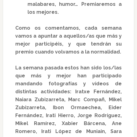
malabares, humor… Premiaremos a
los mejores.
Como os comentamos, cada semana
vamos a apuntar a aquellos/as que más y
mejor participéis, y que tendrán su
premio cuando volvamos a la normalidad.
La semana pasada estos han sido los/las
que más y mejor han participado
mandando fotografías y vídeos de
distintas actividades:
Iratxe Fernández,
Naiara Zubizarreta, Marc Compañ, Mikel
Zubizarreta, Ibon Ormaechea, Eider
Fernández, Irati Hierro, Jorge Rodríguez,
Mikel Ramírez, Xabier Bárcena, Ane
Romero, Irati López de Muniain, Sara