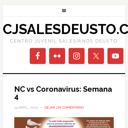
CJSALESDEUSTO.
CENTRO JUVENIL SALESIANOS DEUSTO
NC vs Coronavirus: Semana
4
14 ABRIL, 2020
DEJAR UN COMENTARIO