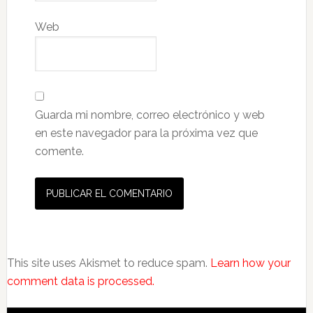
Web
Guarda mi nombre, correo electrónico y web
en este navegador para la próxima vez que
comente.
This site uses Akismet to reduce spam.
Learn how your
comment data is processed.