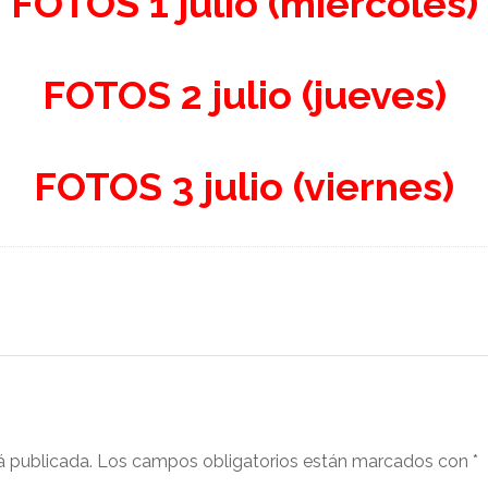
FOTOS 1 julio (miércoles)
FOTOS 2 julio (jueves)
FOTOS 3 julio (viernes)
á publicada.
Los campos obligatorios están marcados con
*