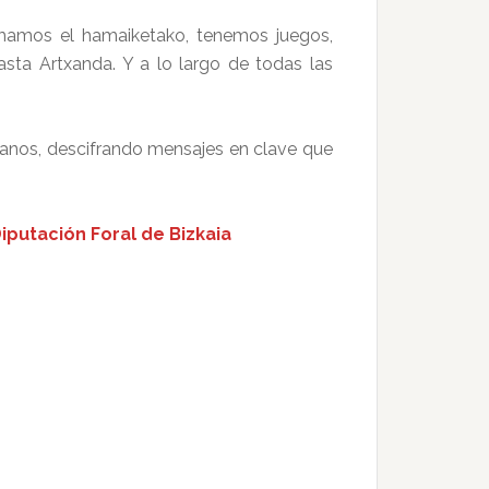
tomamos el hamaiketako, tenemos juegos,
ta Artxanda. Y a lo largo de todas las
anos, descifrando mensajes en clave que
iputación Foral de Bizkaia