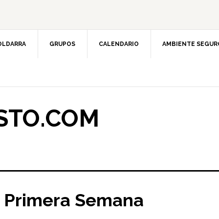
OLDARRA
GRUPOS
CALENDARIO
AMBIENTE SEGUR
STO.COM
 Primera Semana