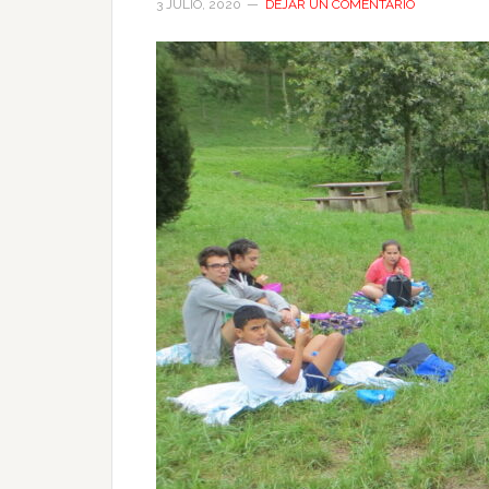
3 JULIO, 2020
DEJAR UN COMENTARIO