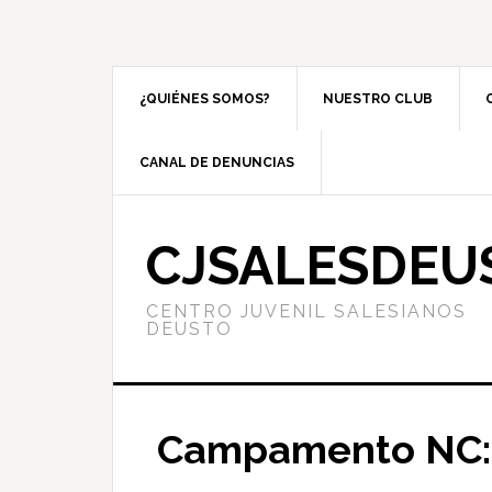
¿QUIÉNES SOMOS?
NUESTRO CLUB
CANAL DE DENUNCIAS
CJSALESDEU
CENTRO JUVENIL SALESIANOS
DEUSTO
Campamento NC: