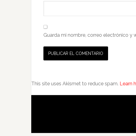
Guarda mi nombre, correo electrónico y 
This site uses Akismet to reduce spam.
Learn 