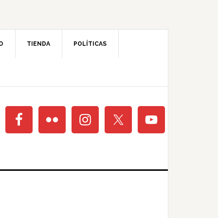
O
TIENDA
POLÍTICAS