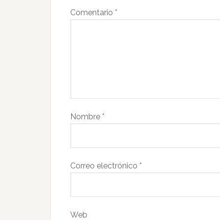
Comentario
*
Nombre
*
Correo electrónico
*
Web