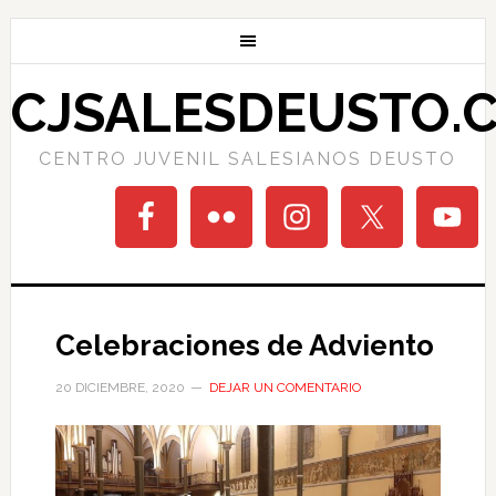
CJSALESDEUSTO.
CENTRO JUVENIL SALESIANOS DEUSTO
Celebraciones de Adviento
20 DICIEMBRE, 2020
DEJAR UN COMENTARIO