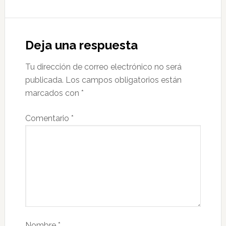
Deja una respuesta
Tu dirección de correo electrónico no será
publicada.
Los campos obligatorios están
marcados con
*
Comentario
*
Nombre
*