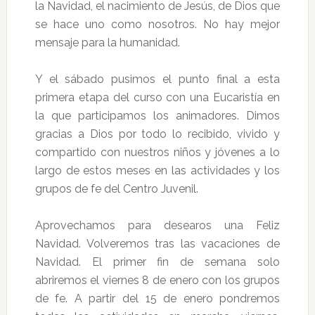
la Navidad, el nacimiento de Jesús, de Dios que
se hace uno como nosotros. No hay mejor
mensaje para la humanidad.
Y el sábado pusimos el punto final a esta
primera etapa del curso con una Eucaristía en
la que participamos los animadores. Dimos
gracias a Dios por todo lo recibido, vivido y
compartido con nuestros niños y jóvenes a lo
largo de estos meses en las actividades y los
grupos de fe del Centro Juvenil.
Aprovechamos para desearos una Feliz
Navidad. Volveremos tras las vacaciones de
Navidad. El primer fin de semana solo
abriremos el viernes 8 de enero con los grupos
de fe. A partir del 15 de enero pondremos