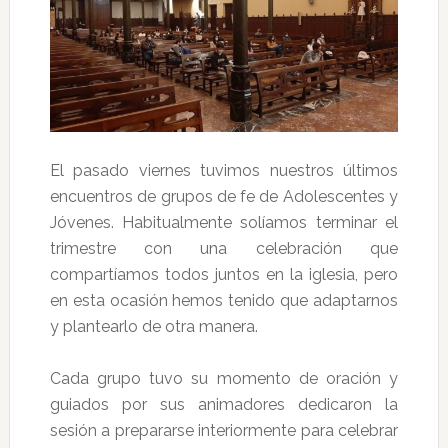
El pasado viernes tuvimos nuestros últimos
encuentros de grupos de fe de Adolescentes y
Jóvenes. Habitualmente solíamos terminar el
trimestre con una celebración que
compartíamos todos juntos en la iglesia, pero
en esta ocasión hemos tenido que adaptarnos
y plantearlo de otra manera.
Cada grupo tuvo su momento de oración y
guiados por sus animadores dedicaron la
sesión a prepararse interiormente para celebrar