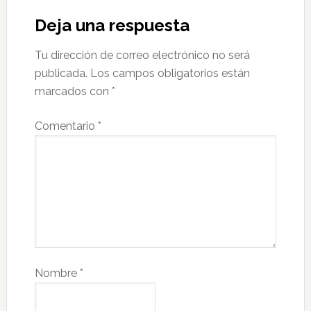
Deja una respuesta
Tu dirección de correo electrónico no será
publicada.
Los campos obligatorios están
marcados con
*
Comentario
*
Nombre
*