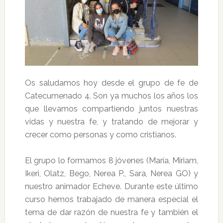
Os saludamos hoy desde el grupo de fe de
Catecumenado 4. Son ya muchos los años los
que llevamos compartiendo juntos nuestras
vidas y nuestra fe, y tratando de mejorar y
crecer como personas y como cristianos.
El grupo lo formamos 8 jóvenes (María, Miriam,
Ikeri, Olatz, Bego, Nerea P., Sara, Nerea GO) y
nuestro animador Echeve. Durante este último
curso hemos trabajado de manera especial el
tema de dar razón de nuestra fe y también el