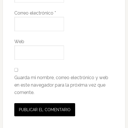
Correo electrónico
*
Web
Guarda mi nombre, correo electrónico y web
en este navegador para la próxima vez que
comente.