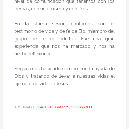
nivel de comunicación que tenemos con los
demás, con uno mismo y con Dios.
En la última sesión contamos con el
testimonio de vida y de fe de Elo, miembro del
grupo de fe de adultos. Fue una gran
experiencia que nos ha marcado y nos ha
hecho reflexionar.
Seguiremos haciendo camino con la ayuda de
Dios y tratando de llevar a nuestras vidas el
ejemplo de vida de Jesús.
ARCHIVADO EN:
ACTUAL
,
GRUPOS
,
GRUPOSDEFE