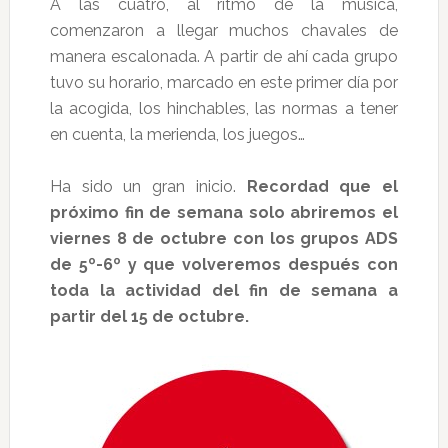
A las cuatro, al ritmo de la música,
comenzaron a llegar muchos chavales de
manera escalonada. A partir de ahí cada grupo
tuvo su horario, marcado en este primer día por
la acogida, los hinchables, las normas a tener
en cuenta, la merienda, los juegos…
Ha sido un gran inicio.
Recordad que el
próximo fin de semana solo abriremos el
viernes 8 de octubre con los grupos ADS
de 5º-6º y que volveremos después con
toda la actividad del fin de semana a
partir del 15 de octubre.