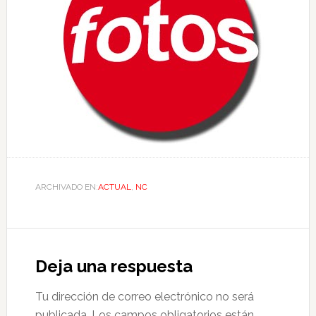
ARCHIVADO EN:
ACTUAL
,
NC
Deja una respuesta
Tu dirección de correo electrónico no será
publicada.
Los campos obligatorios están