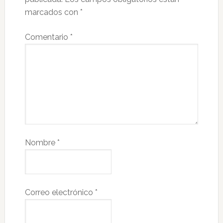
marcados con
*
Comentario
*
Nombre
*
Correo electrónico
*