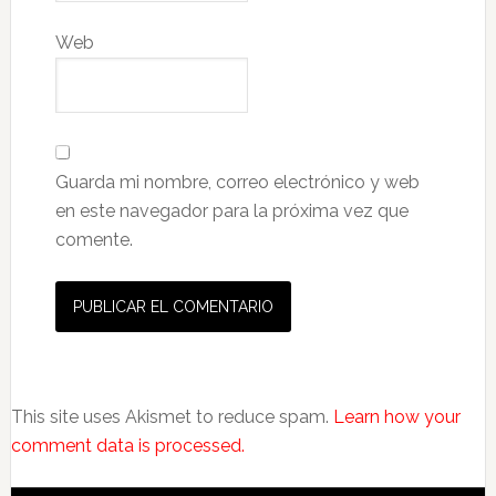
Web
Guarda mi nombre, correo electrónico y web
en este navegador para la próxima vez que
comente.
This site uses Akismet to reduce spam.
Learn how your
comment data is processed.