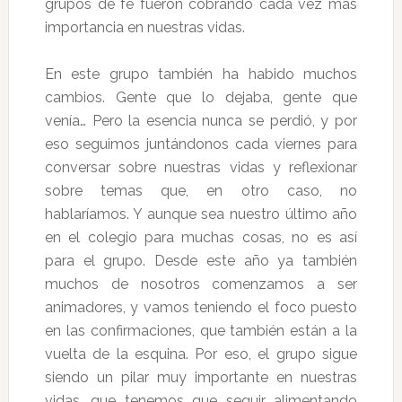
grupos de fe fueron cobrando cada vez más
importancia en nuestras vidas.
En este grupo también ha habido muchos
cambios. Gente que lo dejaba, gente que
venía… Pero la esencia nunca se perdió, y por
eso seguimos juntándonos cada viernes para
conversar sobre nuestras vidas y reflexionar
sobre temas que, en otro caso, no
hablaríamos. Y aunque sea nuestro último año
en el colegio para muchas cosas, no es así
para el grupo. Desde este año ya también
muchos de nosotros comenzamos a ser
animadores, y vamos teniendo el foco puesto
en las confirmaciones, que también están a la
vuelta de la esquina. Por eso, el grupo sigue
siendo un pilar muy importante en nuestras
vidas, que tenemos que seguir alimentando