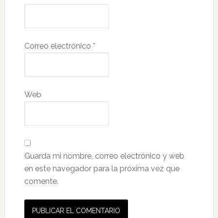
Correo electrónico
*
Web
Guarda mi nombre, correo electrónico y web
en este navegador para la próxima vez que
comente.