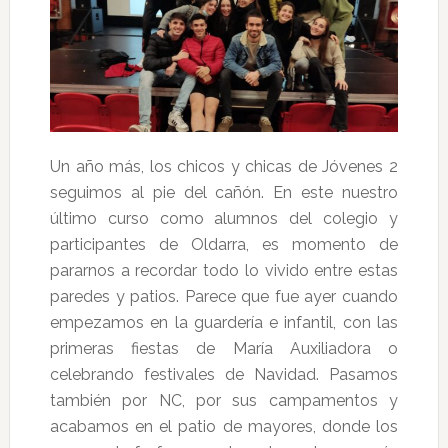
Un año más, los chicos y chicas de Jóvenes 2
seguimos al pie del cañón. En este nuestro
último curso como alumnos del colegio y
participantes de Oldarra, es momento de
pararnos a recordar todo lo vivido entre estas
paredes y patios. Parece que fue ayer cuando
empezamos en la guardería e infantil, con las
primeras fiestas de María Auxiliadora o
celebrando festivales de Navidad. Pasamos
también por NC, por sus campamentos y
acabamos en el patio de mayores, donde los