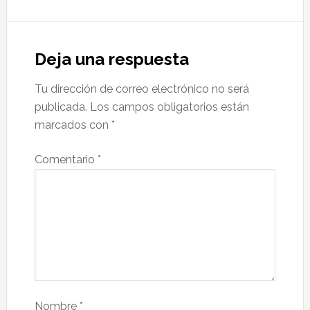
Deja una respuesta
Tu dirección de correo electrónico no será
publicada.
Los campos obligatorios están
marcados con
*
Comentario
*
Nombre
*