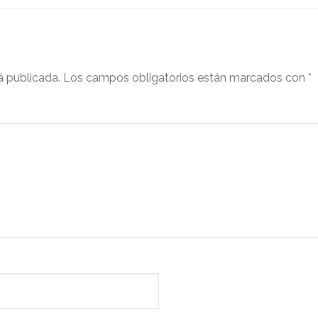
á publicada.
Los campos obligatorios están marcados con
*