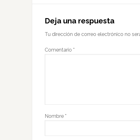
Deja una respuesta
Tu dirección de correo electrónico no ser
Comentario
*
Nombre
*