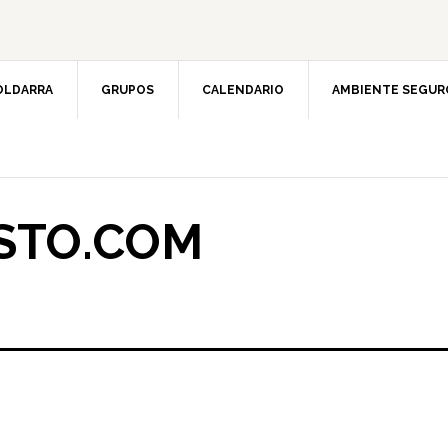
OLDARRA
GRUPOS
CALENDARIO
AMBIENTE SEGUR
STO.COM