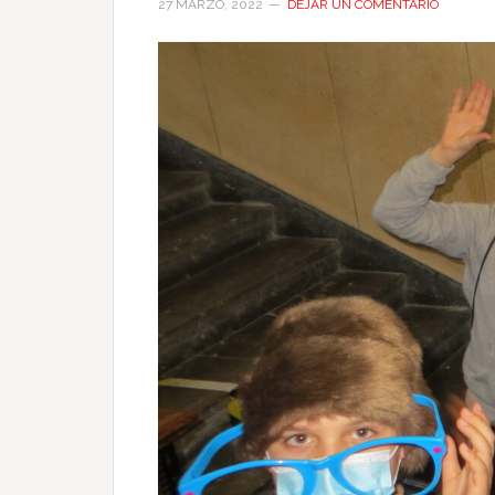
27 MARZO, 2022
DEJAR UN COMENTARIO