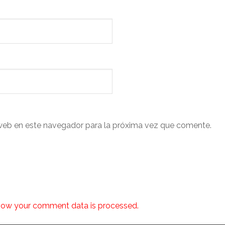
web en este navegador para la próxima vez que comente.
how your comment data is processed.