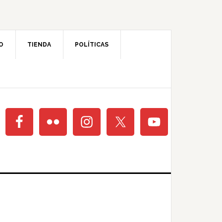
O
TIENDA
POLÍTICAS