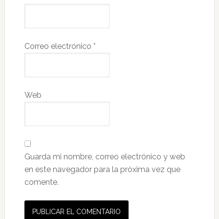
Correo electrónico
*
Web
Guarda mi nombre, correo electrónico y web
en este navegador para la próxima vez que
comente.