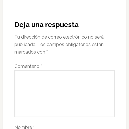
Deja una respuesta
Tu dirección de correo electrónico no será
publicada.
Los campos obligatorios están
marcados con
*
Comentario
*
Nombre
*