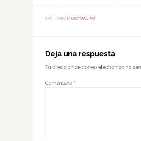
ARCHIVADO EN:
ACTUAL
,
NC
Deja una respuesta
Tu dirección de correo electrónico no ser
Comentario
*