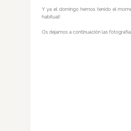
Y ya el domingo hemos tenido el moment
habitual!
Os dejamos a continuación las fotografía