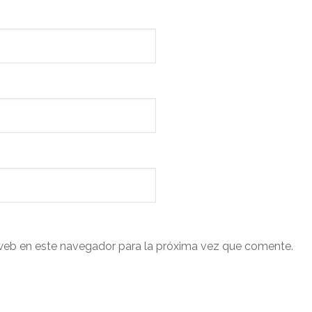
web en este navegador para la próxima vez que comente.