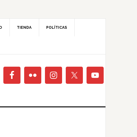
O
TIENDA
POLÍTICAS