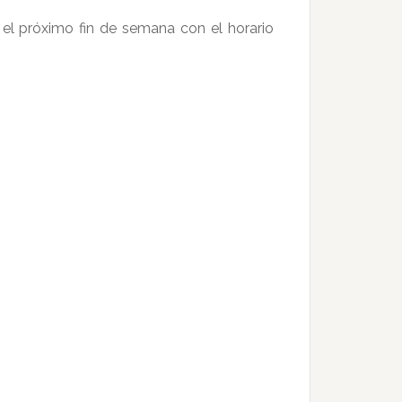
el próximo fin de semana con el horario