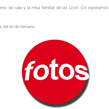
o de sala y la misa familiar de las 12:00. ¡Os esperamos 
s del fin de semana.