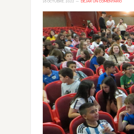
16 OCTUBRE, 2022
DEJAR UN COMENTARIO