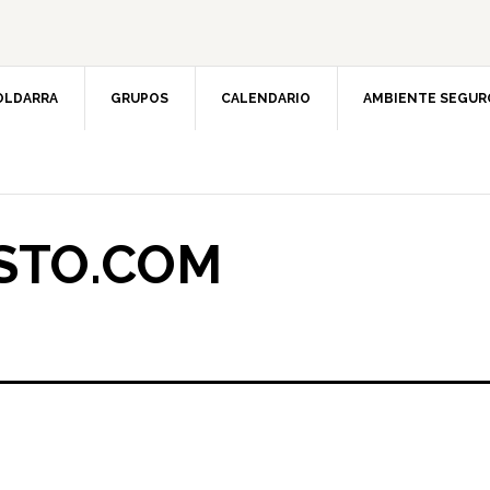
OLDARRA
GRUPOS
CALENDARIO
AMBIENTE SEGUR
STO.COM