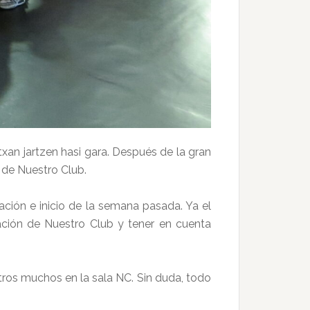
xan jartzen hasi gara. Después de la gran
 de Nuestro Club.
ión e inicio de la semana pasada. Ya el
ación de Nuestro Club y tener en cuenta
 otros muchos en la sala NC. Sin duda, todo