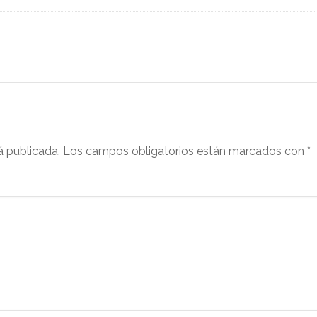
á publicada.
Los campos obligatorios están marcados con
*