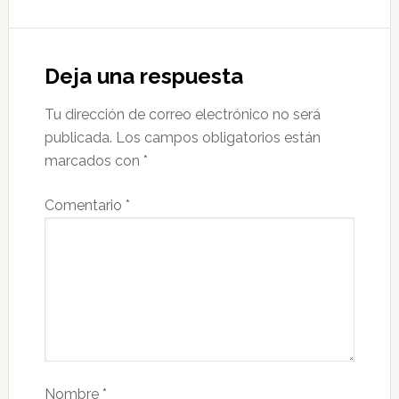
Deja una respuesta
Tu dirección de correo electrónico no será
publicada.
Los campos obligatorios están
marcados con
*
Comentario
*
Nombre
*