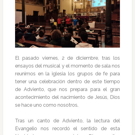
El pasado viernes, 2 de diciembre, tras los
ensayos del musical y el momento de sala nos
reunimos en la iglesia los grupos de fe para
tener una celebración dentro de este tiempo
de Adviento, que nos prepara para el gran
acontecimiento del nacimiento de Jesús, Dios
se hace uno como nosotros.
Tras un canto de Adviento, la lectura del
Evangelio nos recordó el sentido de esta