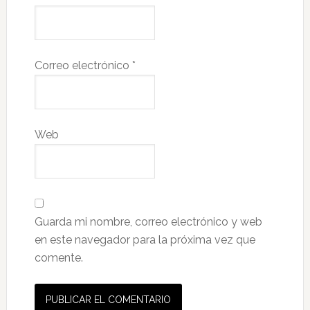
Correo electrónico
*
Web
Guarda mi nombre, correo electrónico y web
en este navegador para la próxima vez que
comente.