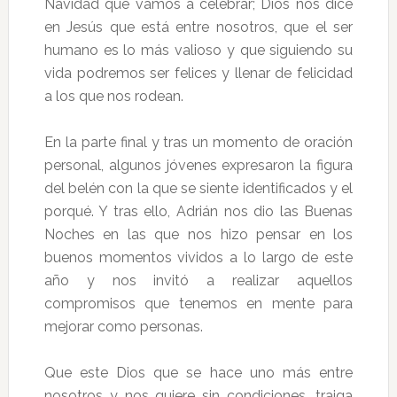
Navidad que vamos a celebrar; Dios nos dice
en Jesús que está entre nosotros, que el ser
humano es lo más valioso y que siguiendo su
vida podremos ser felices y llenar de felicidad
a los que nos rodean.
En la parte final y tras un momento de oración
personal, algunos jóvenes expresaron la figura
del belén con la que se siente identificados y el
porqué. Y tras ello, Adrián nos dio las Buenas
Noches en las que nos hizo pensar en los
buenos momentos vividos a lo largo de este
año y nos invitó a realizar aquellos
compromisos que tenemos en mente para
mejorar como personas.
Que este Dios que se hace uno más entre
nosotros y nos quiere sin condiciones, traiga