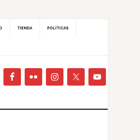
O
TIENDA
POLÍTICAS