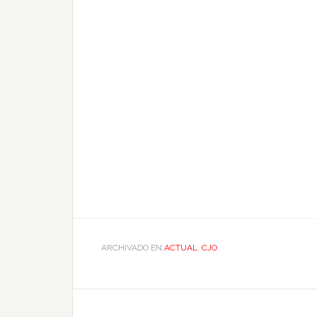
ARCHIVADO EN:
ACTUAL
,
CJO