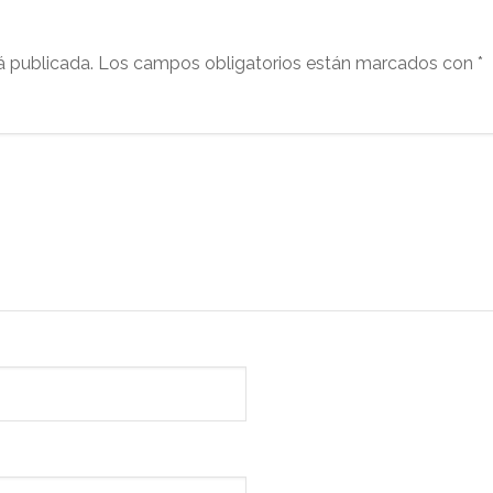
á publicada.
Los campos obligatorios están marcados con
*