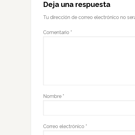
Deja una respuesta
Tu dirección de correo electrónico no ser
Comentario
*
Nombre
*
Correo electrónico
*