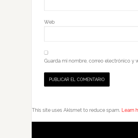
Web
Guarda mi nombre, correo electrónico y 
This site uses Akismet to reduce spam.
Learn 