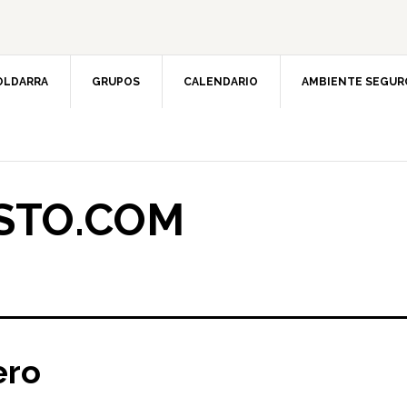
OLDARRA
GRUPOS
CALENDARIO
AMBIENTE SEGUR
STO.COM
ero