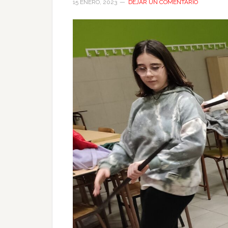
15 ENERO, 2023
DEJAR UN COMENTARIO