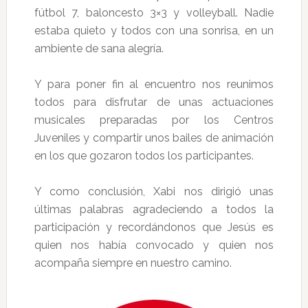
fútbol 7, baloncesto 3×3 y volleyball. Nadie
estaba quieto y todos con una sonrisa, en un
ambiente de sana alegría.
Y para poner fin al encuentro nos reunimos
todos para disfrutar de unas actuaciones
musicales preparadas por los Centros
Juveniles y compartir unos bailes de animación
en los que gozaron todos los participantes.
Y como conclusión, Xabi nos dirigió unas
últimas palabras agradeciendo a todos la
participación y recordándonos que Jesús es
quien nos había convocado y quien nos
acompaña siempre en nuestro camino.