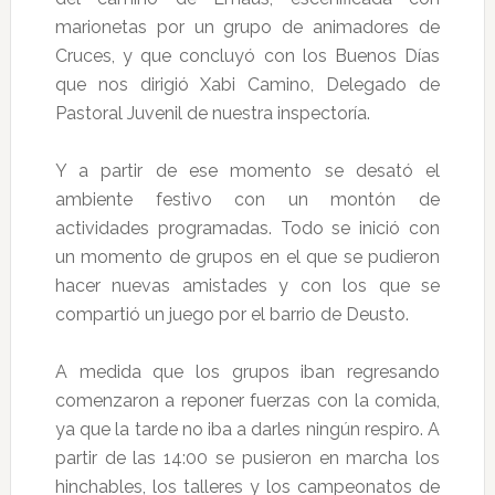
marionetas por un grupo de animadores de
Cruces, y que concluyó con los Buenos Días
que nos dirigió Xabi Camino, Delegado de
Pastoral Juvenil de nuestra inspectoría.
Y a partir de ese momento se desató el
ambiente festivo con un montón de
actividades programadas. Todo se inició con
un momento de grupos en el que se pudieron
hacer nuevas amistades y con los que se
compartió un juego por el barrio de Deusto.
A medida que los grupos iban regresando
comenzaron a reponer fuerzas con la comida,
ya que la tarde no iba a darles ningún respiro. A
partir de las 14:00 se pusieron en marcha los
hinchables, los talleres y los campeonatos de