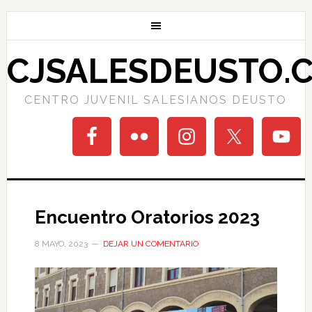
CJSALESDEUSTO.
CENTRO JUVENIL SALESIANOS DEUSTO
Encuentro Oratorios 2023
8 MAYO, 2023
DEJAR UN COMENTARIO