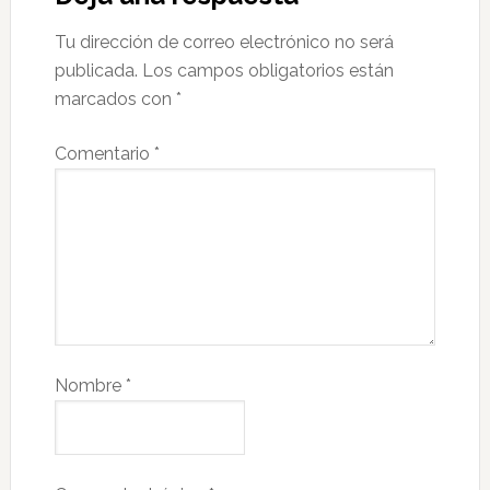
Tu dirección de correo electrónico no será
publicada.
Los campos obligatorios están
marcados con
*
Comentario
*
Nombre
*