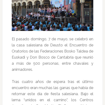
El pasado domingo, 7 de mayo, se celebró en
la casa salesiana de Deusto el Encuentro de
Oratorios de las Federaciones Bosko Taldea de
Euskadi y Don Bosco de Cantabria que reunió
a más de 500 personas, entre chavales y
animadores.
Tras cuatro años de espera tras el último
encuentro eran muchas las ganas que había de
retomar este día de fiesta salesiana. Bajo el
lema “unidos en el camino”, los Centros