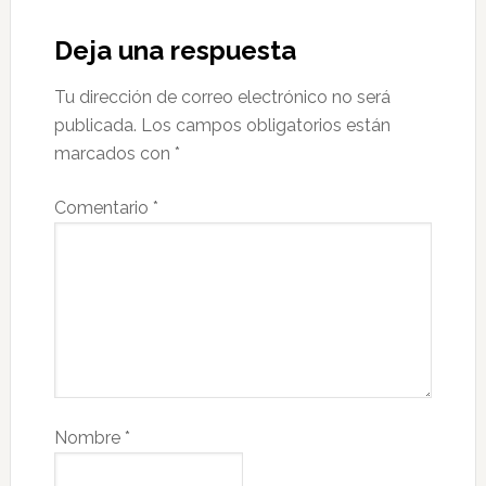
Deja una respuesta
Tu dirección de correo electrónico no será
publicada.
Los campos obligatorios están
marcados con
*
Comentario
*
Nombre
*