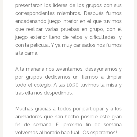
presentaron los líderes de los grupos con sus
correspondientes miembros. Después fuimos
encadenando juego interior, en el que tuvimos
que realizar varias pruebas en grupo, con el
juego exterior lleno de retos y dificultades, y
con la película… Y ya muy cansados nos fuimos
a la cama.
A la mañana nos levantamos, desayunamos y
por grupos dedicamos un tiempo a limpiar
todo el colegio. A las 10:30 tuvimos la misa y
tras ella nos despedimos.
Muchas gracias a todos por participar y a los
animadores que han hecho posible este gran
fin de semana. El próximo fin de semana
volvemos al horario habitual. ¡Os esperamos!