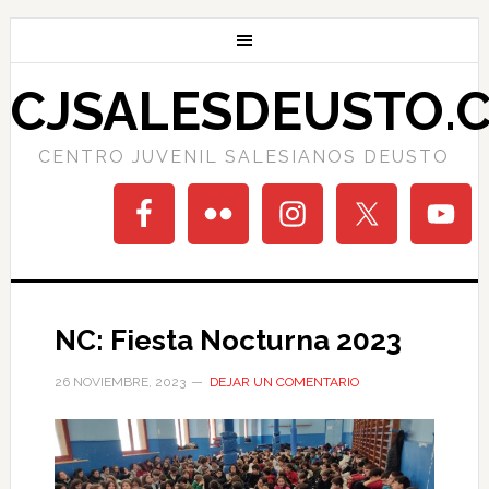
CJSALESDEUSTO.
CENTRO JUVENIL SALESIANOS DEUSTO
NC: Fiesta Nocturna 2023
26 NOVIEMBRE, 2023
DEJAR UN COMENTARIO