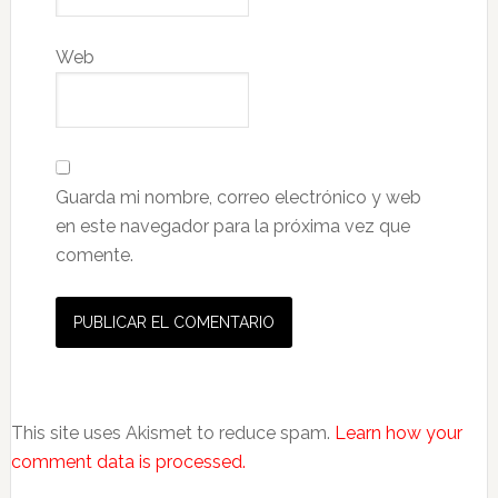
Web
Guarda mi nombre, correo electrónico y web
en este navegador para la próxima vez que
comente.
This site uses Akismet to reduce spam.
Learn how your
comment data is processed.