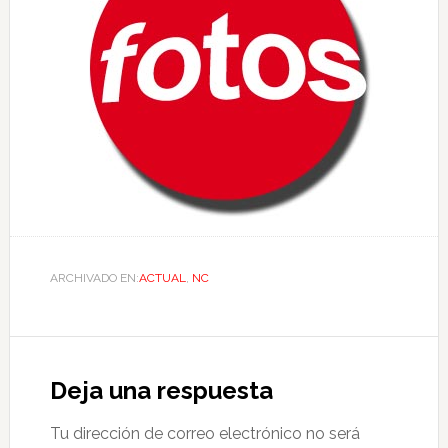
ARCHIVADO EN:
ACTUAL
,
NC
Deja una respuesta
Tu dirección de correo electrónico no será