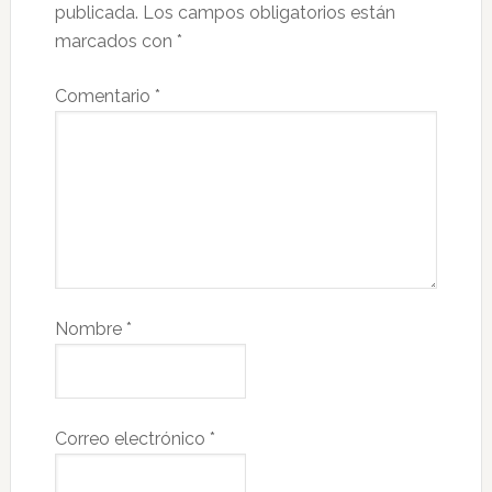
publicada.
Los campos obligatorios están
marcados con
*
Comentario
*
Nombre
*
Correo electrónico
*