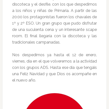
discoteca y el desfile, con los que despedimos
a los niños y niñas de Primaria. A partir de las
20:00 los protagonistas fueron los chavales de
1º y 2º ESO. Un gran grupo que pudo disfrutar
de una suculenta cena y un interesante scape
room. El final llegaría con la discoteca y las
tradicionales campanadas.
Nos despedimos ya hasta el 12 de enero,
viernes, día en el que volveremos a la actividad
con los grupos ADS. Hasta ese día que tengáis
una Feliz Navidad y que Dios os acompañe en
el nuevo año.