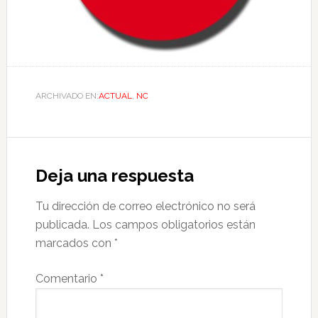
ARCHIVADO EN:
ACTUAL
,
NC
Deja una respuesta
Tu dirección de correo electrónico no será
publicada.
Los campos obligatorios están
marcados con
*
Comentario
*