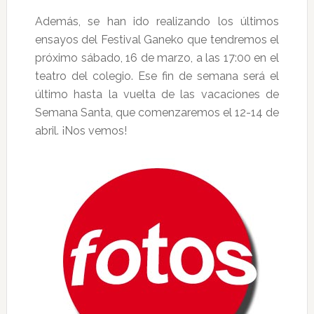
Además, se han ido realizando los últimos
ensayos del Festival Ganeko que tendremos el
próximo sábado, 16 de marzo, a las 17:00 en el
teatro del colegio. Ese fin de semana será el
último hasta la vuelta de las vacaciones de
Semana Santa, que comenzaremos el 12-14 de
abril. ¡Nos vemos!