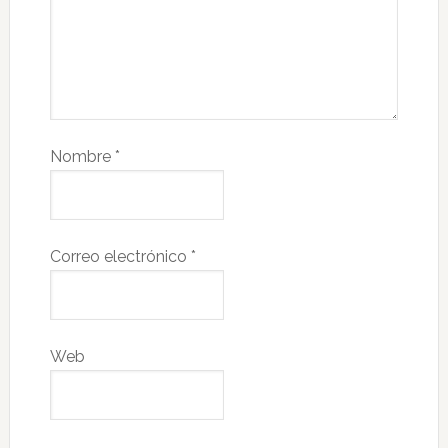
Nombre
*
Correo electrónico
*
Web