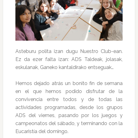
Asteburu polita izan dugu Nuestro Club-ean.
Ez da ezer falta izan: ADS Taldeak, jolasak,
eskulanak, Ganeko kantaldirako entseguak…
Hemos dejado atrás un bonito fin de semana
en el que hemos podido disfrutar de la
convivencia entre todos y de todas las
actividades programadas, desde los grupos
ADS del viernes, pasando por los juegos y
campeonatos del sábado, y terminando con la
Eucaristía del domingo.