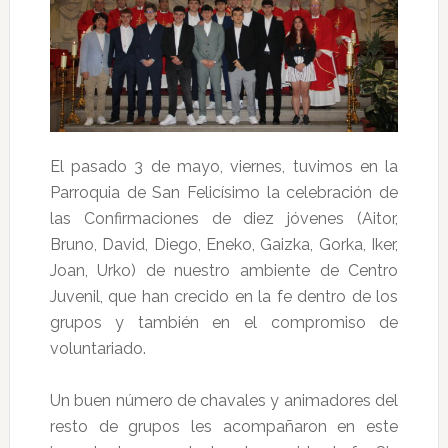
El pasado 3 de mayo, viernes, tuvimos en la
Parroquia de San Felicísimo la celebración de
las Confirmaciones de diez jóvenes (Aitor,
Bruno, David, Diego, Eneko, Gaizka, Gorka, Iker,
Joan, Urko) de nuestro ambiente de Centro
Juvenil, que han crecido en la fe dentro de los
grupos y también en el compromiso de
voluntariado.
Un buen número de chavales y animadores del
resto de grupos les acompañaron en este