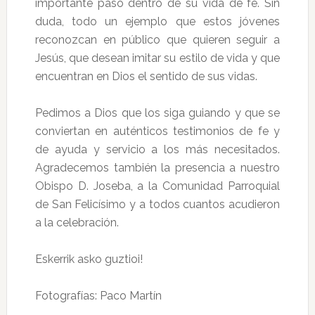
importante paso dentro de su vida de fe. Sin
duda, todo un ejemplo que estos jóvenes
reconozcan en público que quieren seguir a
Jesús, que desean imitar su estilo de vida y que
encuentran en Dios el sentido de sus vidas.
Pedimos a Dios que los siga guiando y que se
conviertan en auténticos testimonios de fe y
de ayuda y servicio a los más necesitados.
Agradecemos también la presencia a nuestro
Obispo D. Joseba, a la Comunidad Parroquial
de San Felicísimo y a todos cuantos acudieron
a la celebración.
Eskerrik asko guztioi!
Fotografías: Paco Martín