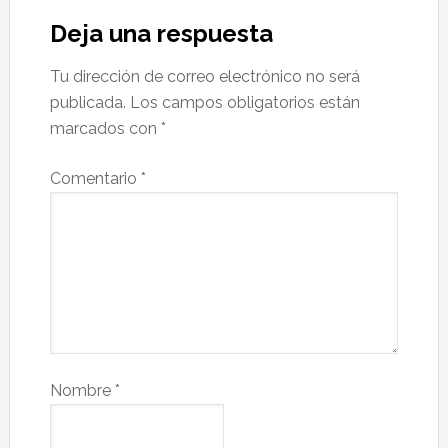
Deja una respuesta
Tu dirección de correo electrónico no será
publicada.
Los campos obligatorios están
marcados con
*
Comentario
*
Nombre
*