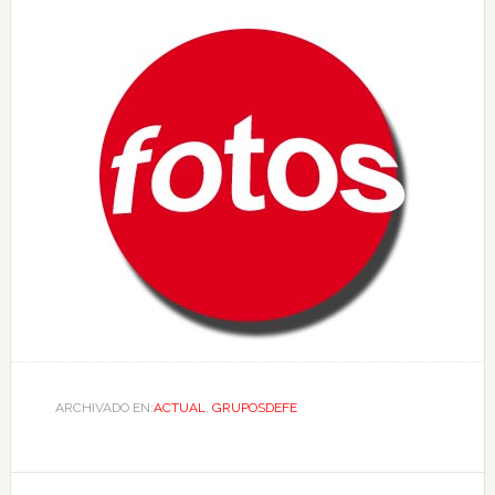
ARCHIVADO EN:
ACTUAL
,
GRUPOSDEFE