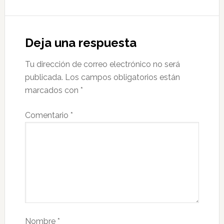
Deja una respuesta
Tu dirección de correo electrónico no será
publicada.
Los campos obligatorios están
marcados con
*
Comentario
*
Nombre
*