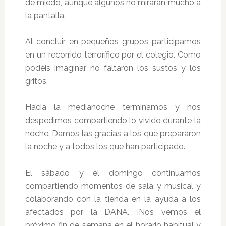
de miedo, aunque algunos no miraran mucho a
la pantalla.
Al concluir en pequeños grupos participamos
en un recorrido terrorífico por el colegio. Como
podéis imaginar no faltaron los sustos y los
gritos.
Hacia la medianoche terminamos y nos
despedimos compartiendo lo vivido durante la
noche. Damos las gracias a los que prepararon
la noche y a todos los que han participado.
El sábado y el domingo continuamos
compartiendo momentos de sala y musical y
colaborando con la tienda en la ayuda a los
afectados por la DANA. ¡Nos vemos el
próximo fin de semana en el horario habitual y