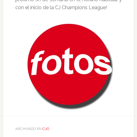
con el inicio de la CJ Champions League!
ARCHIVADO EN:
CJO