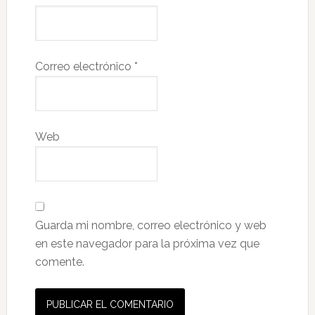
Correo electrónico
*
Web
Guarda mi nombre, correo electrónico y web
en este navegador para la próxima vez que
comente.