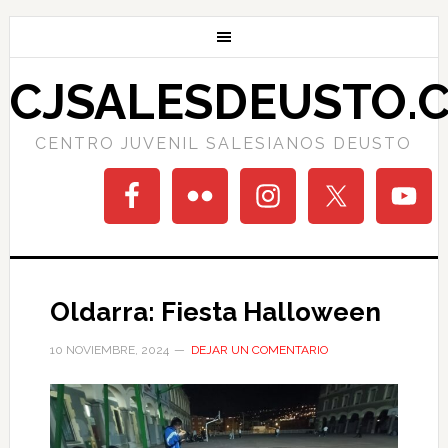
CJSALESDEUSTO.
CENTRO JUVENIL SALESIANOS DEUSTO
Oldarra: Fiesta Halloween
10 NOVIEMBRE, 2024
DEJAR UN COMENTARIO