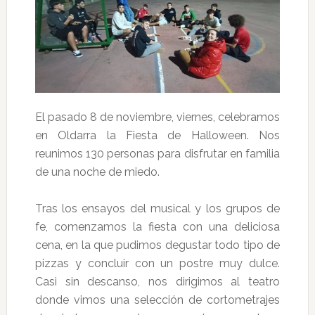
El pasado 8 de noviembre, viernes, celebramos
en Oldarra la Fiesta de Halloween. Nos
reunimos 130 personas para disfrutar en familia
de una noche de miedo.
Tras los ensayos del musical y los grupos de
fe, comenzamos la fiesta con una deliciosa
cena, en la que pudimos degustar todo tipo de
pizzas y concluir con un postre muy dulce.
Casi sin descanso, nos dirigimos al teatro
donde vimos una selección de cortometrajes