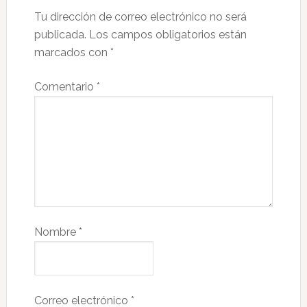
Tu dirección de correo electrónico no será
publicada.
Los campos obligatorios están
marcados con
*
Comentario
*
Nombre
*
Correo electrónico
*