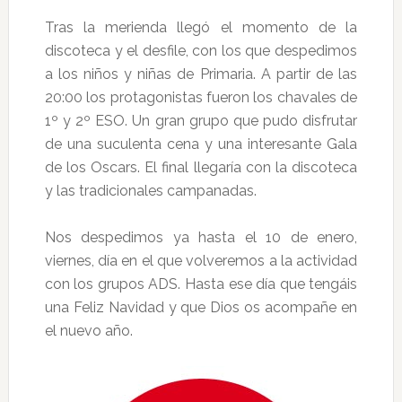
Tras la merienda llegó el momento de la
discoteca y el desfile, con los que despedimos
a los niños y niñas de Primaria. A partir de las
20:00 los protagonistas fueron los chavales de
1º y 2º ESO. Un gran grupo que pudo disfrutar
de una suculenta cena y una interesante Gala
de los Oscars. El final llegaría con la discoteca
y las tradicionales campanadas.
Nos despedimos ya hasta el 10 de enero,
viernes, día en el que volveremos a la actividad
con los grupos ADS. Hasta ese día que tengáis
una Feliz Navidad y que Dios os acompañe en
el nuevo año.