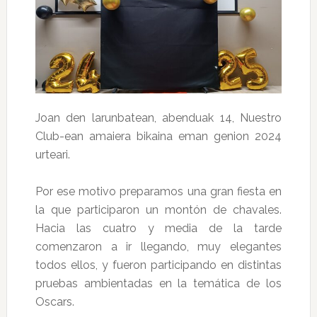
Joan den larunbatean, abenduak 14, Nuestro
Club-ean amaiera bikaina eman genion 2024
urteari.
Por ese motivo preparamos una gran fiesta en
la que participaron un montón de chavales.
Hacia las cuatro y media de la tarde
comenzaron a ir llegando, muy elegantes
todos ellos, y fueron participando en distintas
pruebas ambientadas en la temática de los
Oscars.