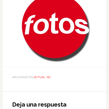
ARCHIVADO EN:
ACTUAL
,
NC
Deja una respuesta