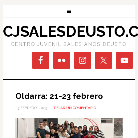
CJSALESDEUSTO.
CENTRO JUVENIL SALESIANOS DEUSTO
Oldarra: 21-23 febrero
23 FEBRERO, 2025
DEJAR UN COMENTARIO