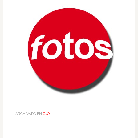
ARCHIVADO EN:
CJO