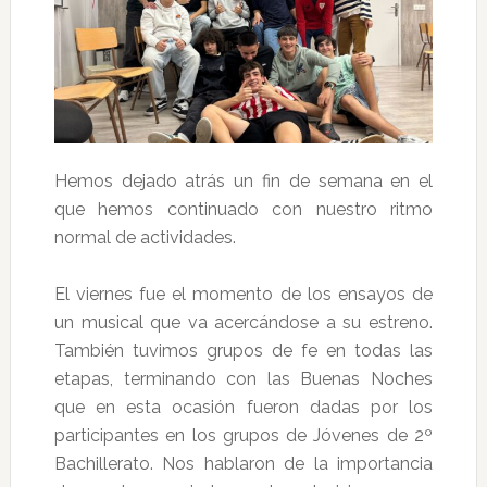
Hemos dejado atrás un fin de semana en el
que hemos continuado con nuestro ritmo
normal de actividades.
El viernes fue el momento de los ensayos de
un musical que va acercándose a su estreno.
También tuvimos grupos de fe en todas las
etapas, terminando con las Buenas Noches
que en esta ocasión fueron dadas por los
participantes en los grupos de Jóvenes de 2º
Bachillerato. Nos hablaron de la importancia