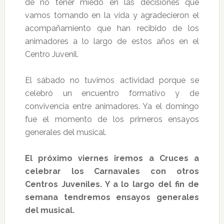
de no tener miedo en las decisiones que
vamos tomando en la vida y agradecieron el
acompañamiento que han recibido de los
animadores a lo largo de estos años en el
Centro Juvenil.
El sábado no tuvimos actividad porque se
celebró un encuentro formativo y de
convivencia entre animadores. Ya el domingo
fue el momento de los primeros ensayos
generales del musical.
El próximo viernes iremos a Cruces a
celebrar los Carnavales con otros
Centros Juveniles. Y a lo largo del fin de
semana tendremos ensayos generales
del musical.