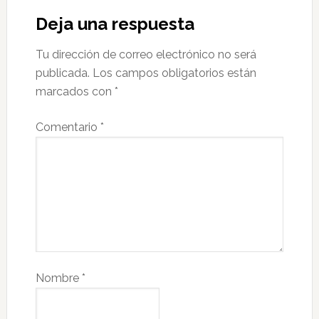
Deja una respuesta
Tu dirección de correo electrónico no será
publicada.
Los campos obligatorios están
marcados con
*
Comentario
*
Nombre
*