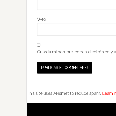
Web
Guarda mi nombre, correo electrónico y 
This site uses Akismet to reduce spam.
Learn 