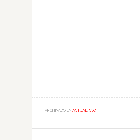
ARCHIVADO EN:
ACTUAL
,
CJO