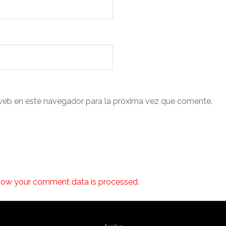
web en este navegador para la próxima vez que comente.
how your comment data is processed.