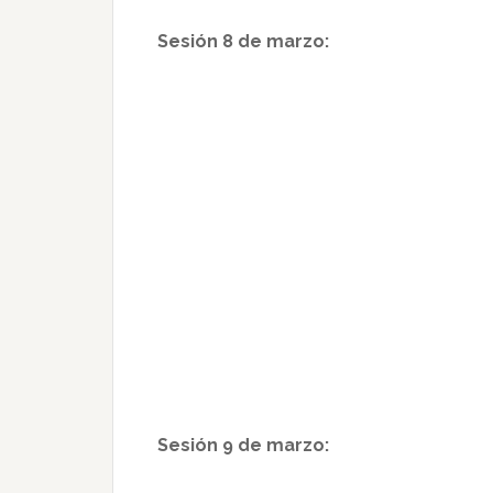
Sesión 8 de marzo:
Sesión 9 de marzo: