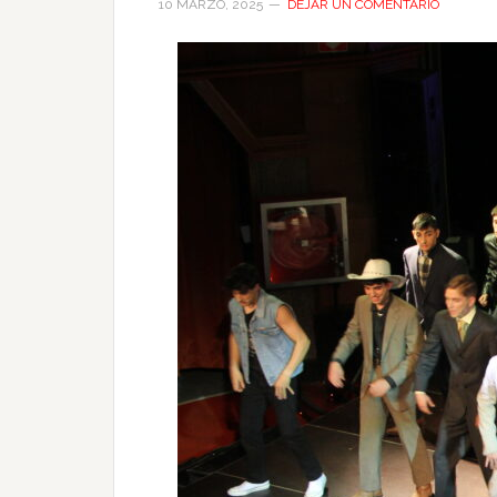
10 MARZO, 2025
DEJAR UN COMENTARIO