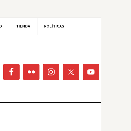
O
TIENDA
POLÍTICAS