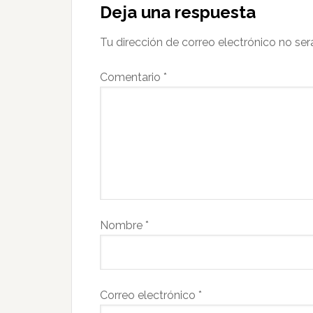
Deja una respuesta
Tu dirección de correo electrónico no ser
Comentario
*
Nombre
*
Correo electrónico
*