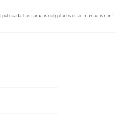
á publicada.
Los campos obligatorios están marcados con
*