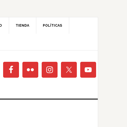
O
TIENDA
POLÍTICAS