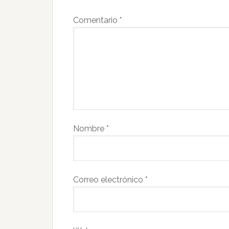
Comentario
*
Nombre
*
Correo electrónico
*