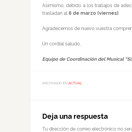
Asimismo, debido a los trabajos de adecu
trasladan al
6 de marzo (viernes)
.
Agradecemos de nuevo vuestra comprens
Un cordial saludo,
Equipo de Coordinación del Musical “Si
ARCHIVADO EN:
ACTUAL
Deja una respuesta
Tu dirección de correo electrónico no ser