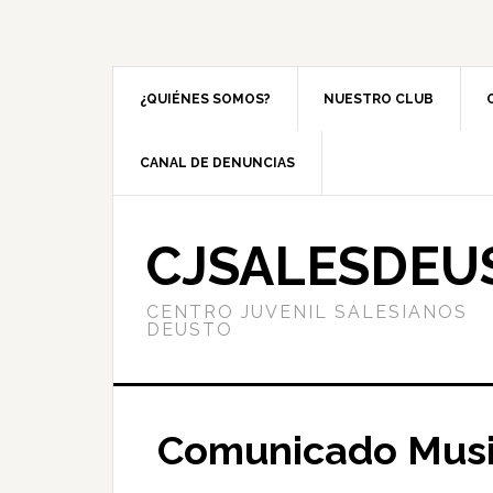
¿QUIÉNES SOMOS?
NUESTRO CLUB
CANAL DE DENUNCIAS
CJSALESDEU
CENTRO JUVENIL SALESIANOS
DEUSTO
Comunicado Music