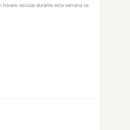
en horario escolar durante esta semana se