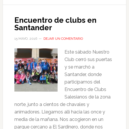
Encuentro de clubs en
Santander
15 MAYO, 2016
DEJAR UN COMENTARIO
Este sábado Nuestro
Club cerró sus puertas
y se marchó a
Santander, donde
participamos del
Encuentro de Clubs
Salesianos de la zona
norte, junto a cientos de chavales y
animadores. Llegamos allí hacia las once y
media de la mañana. Nos acogieron en un
parque cercano a El Sardinero, donde nos